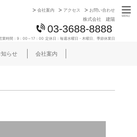
会社案内
アクセス
お問い合わせ
MENU
株式会社 建陽
03-3688-8888
営業時間：
9：00～17：00
定休日：
毎週水曜日・木曜日、季節休業日
お知らせ
会社案内