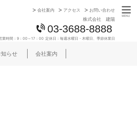
会社案内
アクセス
お問い合わせ
MENU
株式会社 建陽
03-3688-8888
営業時間：
9：00～17：00
定休日：
毎週水曜日・木曜日、季節休業日
お知らせ
会社案内