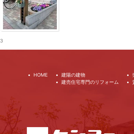
3
HOME
建陽の建物
建売住宅専門のリフォーム