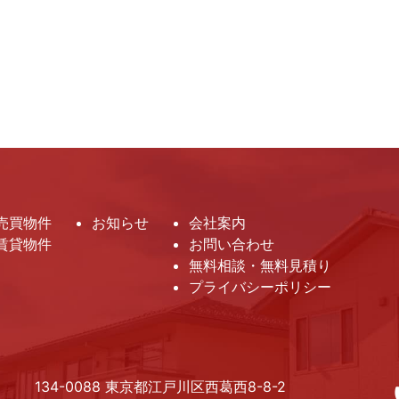
売買物件
お知らせ
会社案内
賃貸物件
お問い合わせ
無料相談・無料見積り
プライバシーポリシー
134-0088 東京都江戸川区西葛西8-8-2