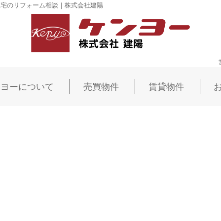
住宅のリフォーム相談｜株式会社建陽
ンヨーについて
売買物件
賃貸物件